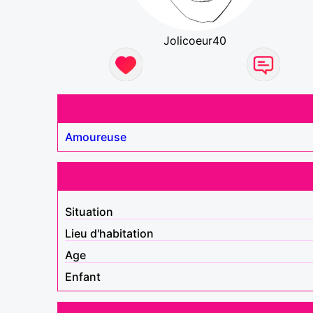
Jolicoeur40
Amoureuse
Situation
Lieu d'habitation
Age
Enfant