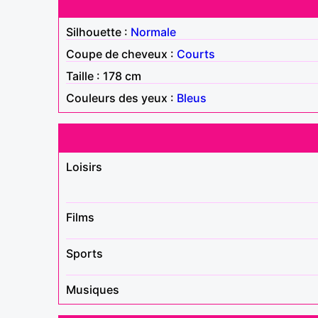
Silhouette :
Normale
Coupe de cheveux :
Courts
Taille : 178 cm
Couleurs des yeux :
Bleus
Loisirs
Films
Sports
Musiques