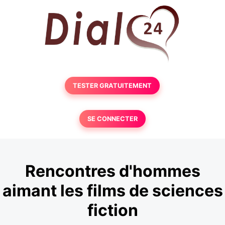
TESTER GRATUITEMENT
SE CONNECTER
Rencontres d'hommes
aimant les films de sciences
fiction