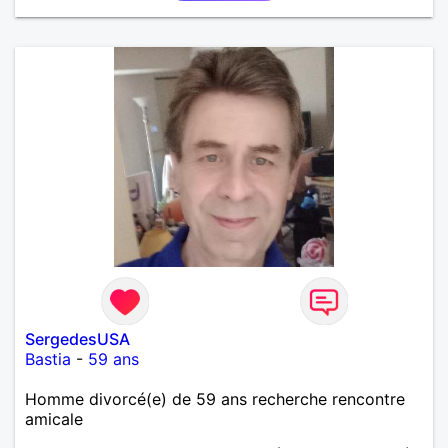
SergedesUSA
Bastia
-
59 ans
Homme divorcé(e) de 59 ans recherche rencontre
amicale