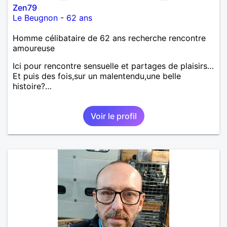
Zen79
Le Beugnon
-
62 ans
Homme célibataire de 62 ans recherche rencontre
amoureuse
Ici pour rencontre sensuelle et partages de plaisirs…
Et puis des fois,sur un malentendu,une belle
histoire?…
Voir le profil