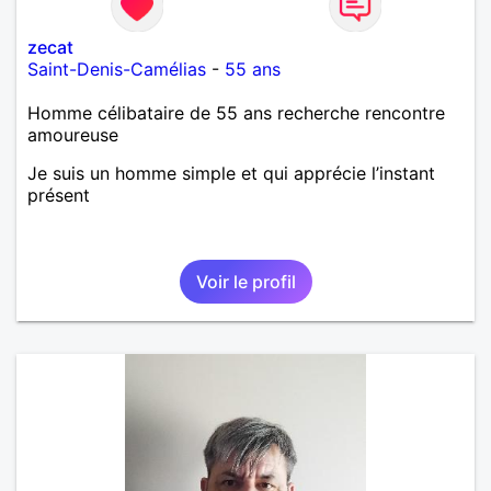
zecat
Saint-Denis-Camélias
-
55 ans
Homme célibataire de 55 ans recherche rencontre
amoureuse
Je suis un homme simple et qui apprécie l’instant
présent
Voir le profil