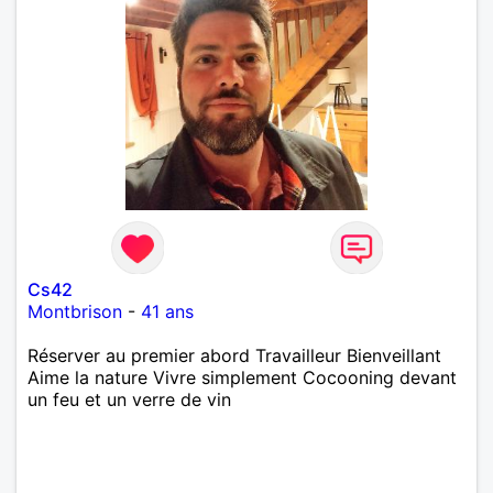
Cs42
Montbrison
-
41 ans
Réserver au premier abord Travailleur Bienveillant
Aime la nature Vivre simplement Cocooning devant
un feu et un verre de vin