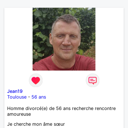
Jean19
Toulouse
-
56 ans
Homme divorcé(e) de 56 ans recherche rencontre
amoureuse
Je cherche mon âme sœur