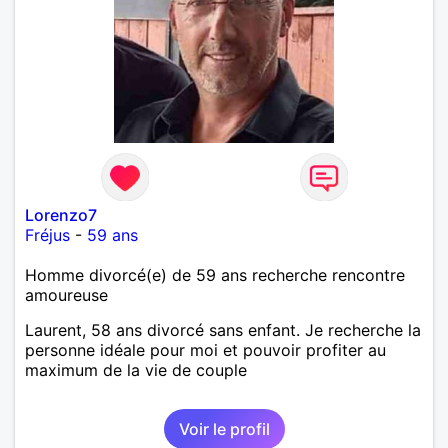
Lorenzo7
Fréjus
-
59 ans
Homme divorcé(e) de 59 ans recherche rencontre
amoureuse
Laurent, 58 ans divorcé sans enfant. Je recherche la
personne idéale pour moi et pouvoir profiter au
maximum de la vie de couple
Voir le profil