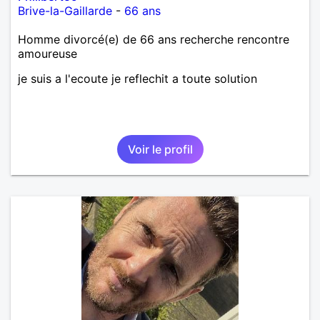
Brive-la-Gaillarde
-
66 ans
Homme divorcé(e) de 66 ans recherche rencontre
amoureuse
je suis a l'ecoute je reflechit a toute solution
Voir le profil