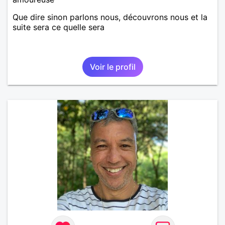
Que dire sinon parlons nous, découvrons nous et la
suite sera ce quelle sera
Voir le profil