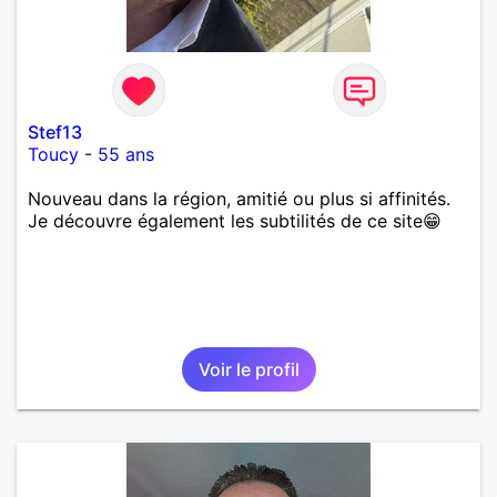
Stef13
Toucy
-
55 ans
Nouveau dans la région, amitié ou plus si affinités.
Je découvre également les subtilités de ce site😁
Voir le profil