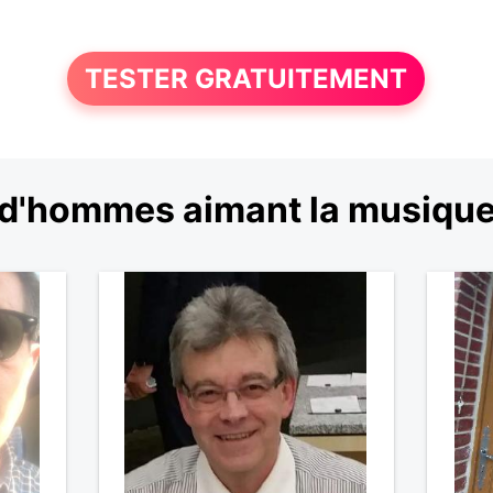
TESTER GRATUITEMENT
d'hommes aimant la musiqu