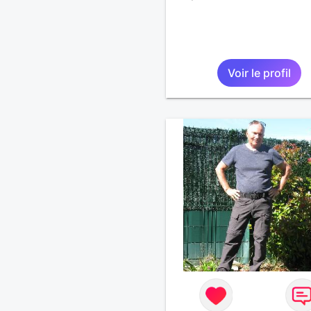
Voir le profil