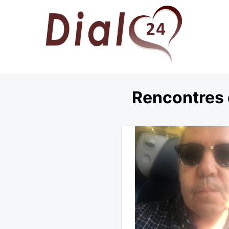
Rencontres 