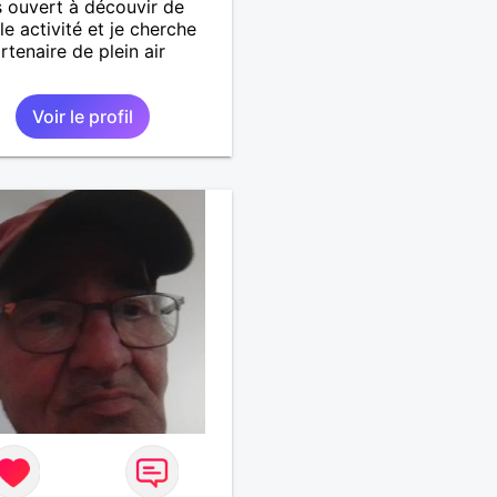
s ouvert à découvir de
le activité et je cherche
rtenaire de plein air
Voir le profil