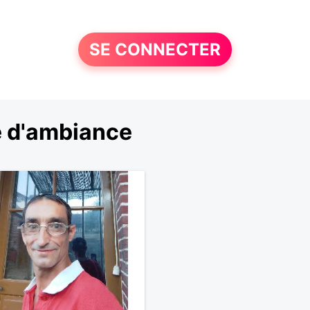
SE CONNECTER
e d'ambiance