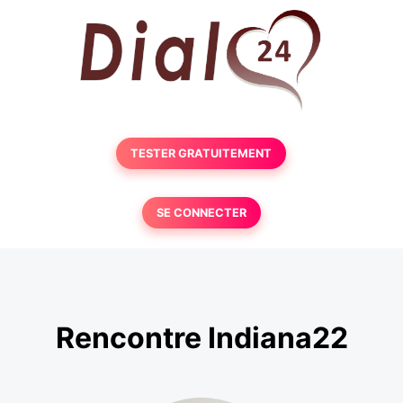
TESTER GRATUITEMENT
SE CONNECTER
Rencontre Indiana22