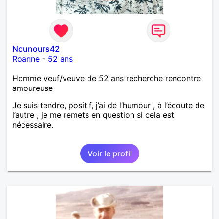
Nounours42
Roanne
-
52 ans
Homme veuf/veuve de 52 ans recherche rencontre
amoureuse
Je suis tendre, positif, j’ai de l’humour , à l’écoute de
l’autre , je me remets en question si cela est
nécessaire.
Voir le profil