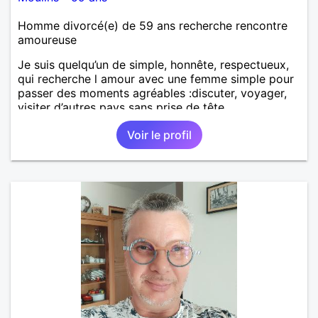
Homme divorcé(e) de 59 ans recherche rencontre
amoureuse
Je suis quelqu’un de simple, honnête, respectueux,
qui recherche l amour avec une femme simple pour
passer des moments agréables :discuter, voyager,
visiter d’autres pays sans prise de tête.
Voir le profil