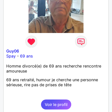
Guy06
Spay
-
69 ans
Homme divorcé(e) de 69 ans recherche rencontre
amoureuse
69 ans retraité, humour je cherche une personne
sérieuse, rire pas de prises de tête
Voir le profil