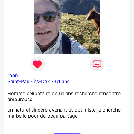
roan
Saint-Paul-lès-Dax
-
61 ans
Homme célibataire de 61 ans recherche rencontre
amoureuse
un naturel sincère avenant et optimiste je cherche
ma belle pour de beau partage