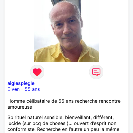
aiglespiegle
Elven
-
55 ans
Homme célibataire de 55 ans recherche rencontre
amoureuse
Spirituel naturel sensible, bienveillant, différent,
lucide (sur bcq de choses )… ouvert d’esprit non
conformiste. Recherche en l’autre un peu la même