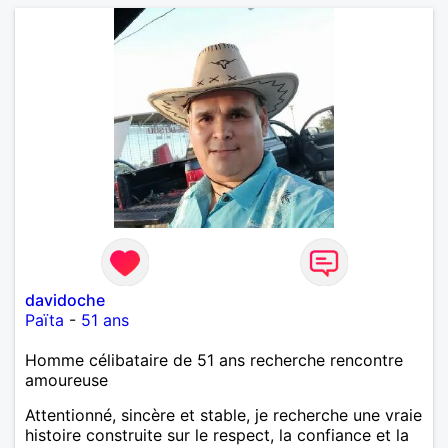
davidoche
Païta
-
51 ans
Homme célibataire de 51 ans recherche rencontre
amoureuse
Attentionné, sincère et stable, je recherche une vraie
histoire construite sur le respect, la confiance et la