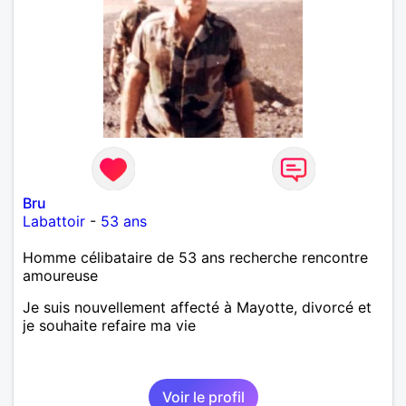
Bru
Labattoir
-
53 ans
Homme célibataire de 53 ans recherche rencontre
amoureuse
Je suis nouvellement affecté à Mayotte, divorcé et
je souhaite refaire ma vie
Voir le profil