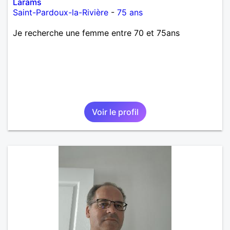
Larams
Saint-Pardoux-la-Rivière
-
75 ans
Je recherche une femme entre 70 et 75ans
Voir le profil