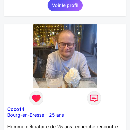
Voir le profil
Coco14
Bourg-en-Bresse
-
25 ans
Homme célibataire de 25 ans recherche rencontre