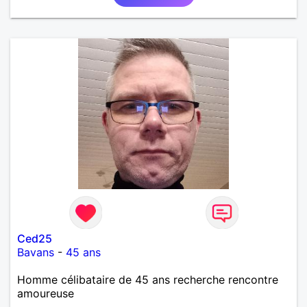
Ced25
Bavans
-
45 ans
Homme célibataire de 45 ans recherche rencontre
amoureuse