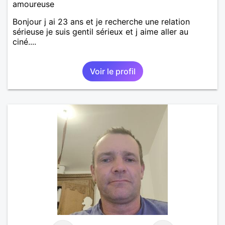
amoureuse
Bonjour j ai 23 ans et je recherche une relation
sérieuse je suis gentil sérieux et j aime aller au
ciné....
Voir le profil