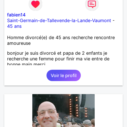
fabien14
Saint-Germain-de-Tallevende-la-Lande-Vaumont
-
45 ans
Homme divorcé(e) de 45 ans recherche rencontre
amoureuse
bonjour je suis divorcé et papa de 2 enfants je
recherche une femme pour finir ma vie entre de
bonne main merci
Voir le profil