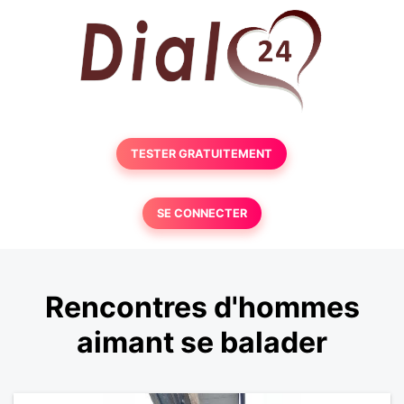
TESTER GRATUITEMENT
SE CONNECTER
Rencontres d'hommes
aimant se balader