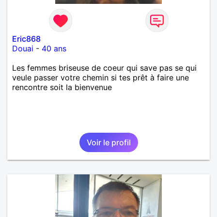
Eric868
Douai
-
40 ans
Les femmes briseuse de coeur qui save pas se qui
veule passer votre chemin si tes prêt à faire une
rencontre soit la bienvenue
Voir le profil