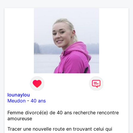
lounaylou
Meudon
-
40 ans
Femme divorcé(e) de 40 ans recherche rencontre
amoureuse
Tracer une nouvelle route en trouvant celui qui