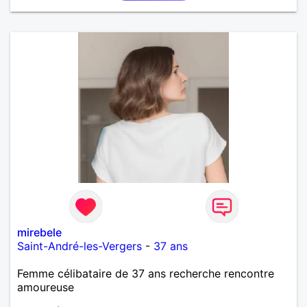
mirebele
Saint-André-les-Vergers
-
37 ans
Femme célibataire de 37 ans recherche rencontre
amoureuse