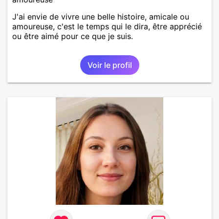
J'ai envie de vivre une belle histoire, amicale ou
amoureuse, c'est le temps qui le dira, être apprécié
ou être aimé pour ce que je suis.
Voir le profil