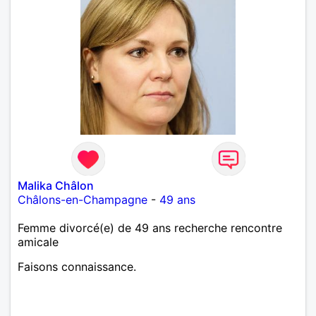
Malika Châlon
Châlons-en-Champagne
-
49 ans
Femme divorcé(e) de 49 ans recherche rencontre
amicale
Faisons connaissance.