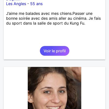
Les Angles
-
55 ans
J’aime me balades avec mes chiens.Passer une
bonne soirée avec des amis aller au cinéma. Je fais
du sport dans la salle de sport du Kung Fu.
Voir le profil