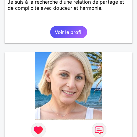
Je suis à la recherche d'une relation de partage et
de complicité avec douceur et harmonie.
Voir le profil