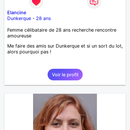
Elancine
Dunkerque
-
28 ans
Femme célibataire de 28 ans recherche rencontre
amoureuse
Me faire des amis sur Dunkerque et si un sort du lot,
alors pourquoi pas !
Voir le profil