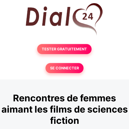
TESTER GRATUITEMENT
SE CONNECTER
Rencontres de femmes
aimant les films de sciences
fiction