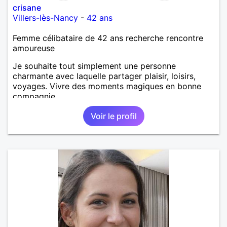
crisane
Villers-lès-Nancy
-
42 ans
Femme célibataire de 42 ans recherche rencontre
amoureuse
Je souhaite tout simplement une personne
charmante avec laquelle partager plaisir, loisirs,
voyages. Vivre des moments magiques en bonne
compagnie.
Voir le profil