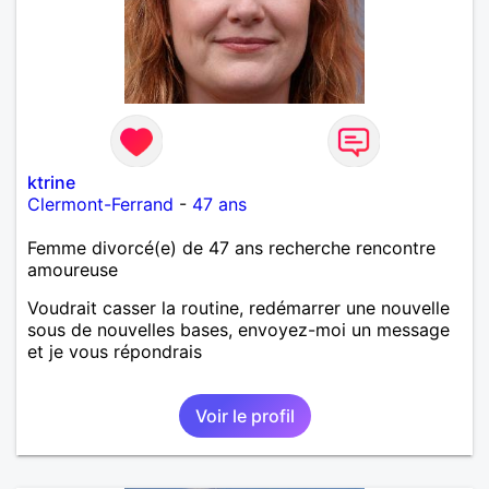
ktrine
Clermont-Ferrand
-
47 ans
Femme divorcé(e) de 47 ans recherche rencontre
amoureuse
Voudrait casser la routine, redémarrer une nouvelle
sous de nouvelles bases, envoyez-moi un message
et je vous répondrais
Voir le profil