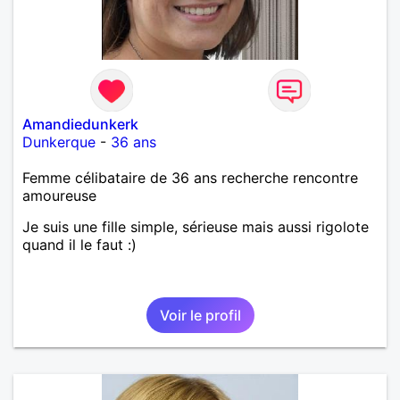
Amandiedunkerk
Dunkerque
-
36 ans
Femme célibataire de 36 ans recherche rencontre
amoureuse
Je suis une fille simple, sérieuse mais aussi rigolote
quand il le faut :)
Voir le profil