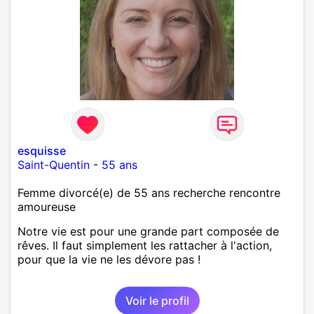
esquisse
Saint-Quentin
-
55 ans
Femme divorcé(e) de 55 ans recherche rencontre
amoureuse
Notre vie est pour une grande part composée de
rêves. Il faut simplement les rattacher à l'action,
pour que la vie ne les dévore pas !
Voir le profil