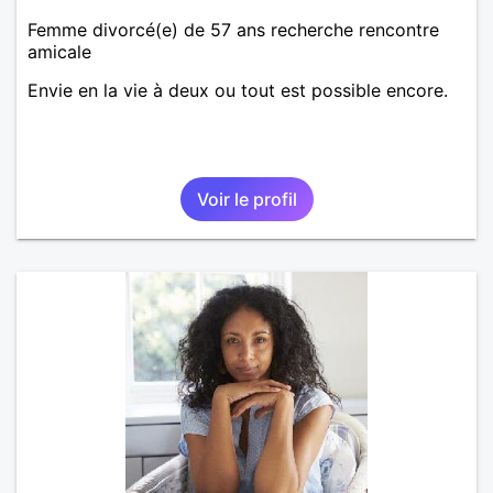
Femme divorcé(e) de 57 ans recherche rencontre
amicale
Envie en la vie à deux ou tout est possible encore.
Voir le profil