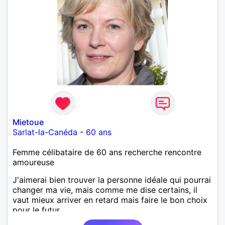
Mietoue
Sarlat-la-Canéda
-
60 ans
Femme célibataire de 60 ans recherche rencontre
amoureuse
J'aimerai bien trouver la personne idéale qui pourrai
changer ma vie, mais comme me dise certains, il
vaut mieux arriver en retard mais faire le bon choix
pour le futur.