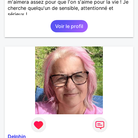
m'aimera assez pour que l'on s'aime pour la vie ! Je
cherche quelqu'un de sensible, attentionné et
sérieux !
Voir le profil
Delphin