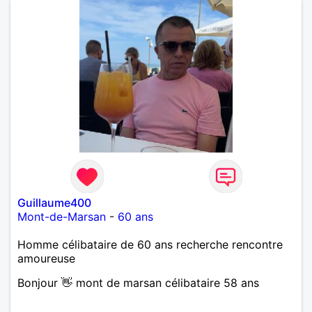
Guillaume400
Mont-de-Marsan
-
60 ans
Homme célibataire de 60 ans recherche rencontre
amoureuse
Bonjour 👋 mont de marsan célibataire 58 ans