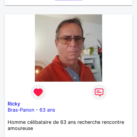
Ricky
Bras-Panon
-
63 ans
Homme célibataire de 63 ans recherche rencontre
amoureuse