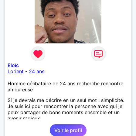
Eloïc
Lorient
-
24 ans
Homme célibataire de 24 ans recherche rencontre
amoureuse
Si je devrais me décrire en un seul mot : simplicité.
Je suis ici pour rencontrer la personne avec qui je
peux partager de bons moments ensemble et un
avenir radieux.
Voir le profil