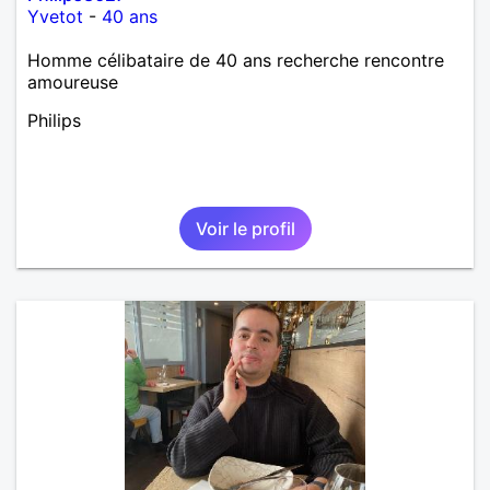
Yvetot
-
40 ans
Homme célibataire de 40 ans recherche rencontre
amoureuse
Philips
Voir le profil