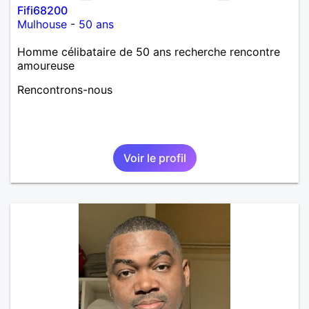
Fifi68200
Mulhouse
-
50 ans
Homme célibataire de 50 ans recherche rencontre
amoureuse
Rencontrons-nous
Voir le profil