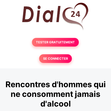
TESTER GRATUITEMENT
SE CONNECTER
Rencontres d'hommes qui
ne consomment jamais
d'alcool