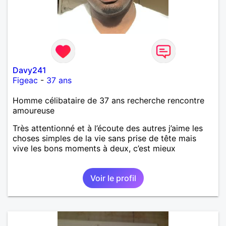
Davy241
Figeac
-
37 ans
Homme célibataire de 37 ans recherche rencontre
amoureuse
Très attentionné et à l’écoute des autres j’aime les
choses simples de la vie sans prise de tête mais
vive les bons moments à deux, c’est mieux
Voir le profil