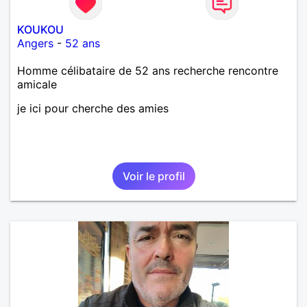
KOUKOU
Angers
-
52 ans
Homme célibataire de 52 ans recherche rencontre
amicale
je ici pour cherche des amies
Voir le profil