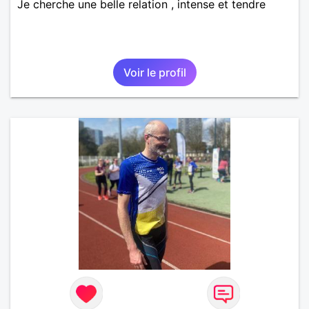
Je cherche une belle relation , intense et tendre
Voir le profil