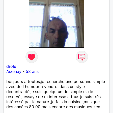
drole
Aizenay
-
58 ans
bonjours a toutes,je recherche une personne simple
avec de l humour a vendre ,dans un style
décontracté.je suis quelqu un de simple et de
réservé.j essaye de m intéressé a tous.je suis très
intéressé par la nature ,je fais la cuisine ,musique
des années 80 90 mais encore des musiques zen.