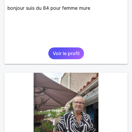
bonjour suis du 84 pour femme mure
Voir le profil