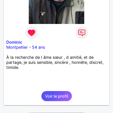
Dominic
Montpellier
-
54 ans
À la recherche de l âme sœur , d amitié, et de
partage, je suis sensible, sincère , honnête, discret,
timide.
Voir le profil