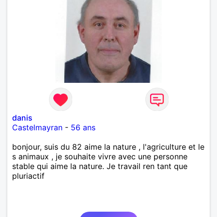
danis
Castelmayran
-
56 ans
bonjour, suis du 82 aime la nature , l'agriculture et le
s animaux , je souhaite vivre avec une personne
stable qui aime la nature. Je travail ren tant que
pluriactif