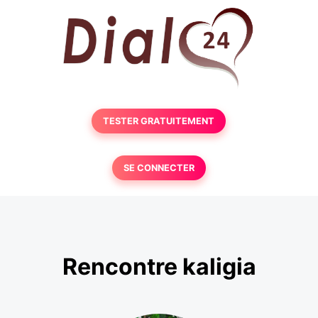
TESTER GRATUITEMENT
SE CONNECTER
Rencontre kaligia