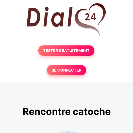
TESTER GRATUITEMENT
SE CONNECTER
Rencontre catoche