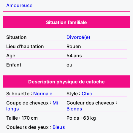
Amoureuse
Situation familiale
Situation
Divorcé(e)
Lieu d'habitation
Rouen
Age
54 ans
Enfant
oui
Description physique de catoche
Silhouette :
Normale
Style :
Chic
Coupe de cheveux :
Mi-
Couleur des cheveux :
longs
Blonds
Taille : 170 cm
Poids : 63 kg
Couleurs des yeux :
Bleus