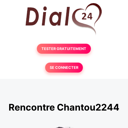
TESTER GRATUITEMENT
SE CONNECTER
Rencontre Chantou2244