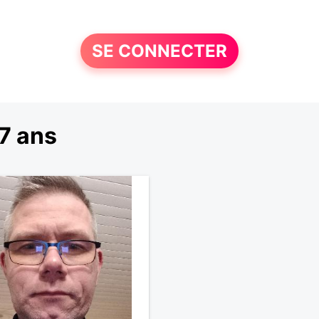
SE CONNECTER
7 ans