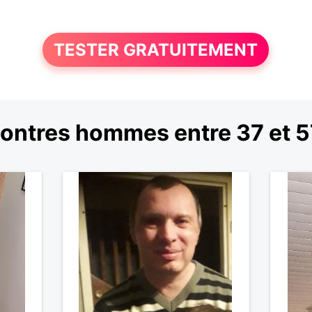
TESTER GRATUITEMENT
ontres hommes entre 37 et 5