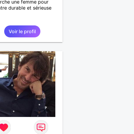
erche une femme pour
tre durable et sérieuse
Voir le profil