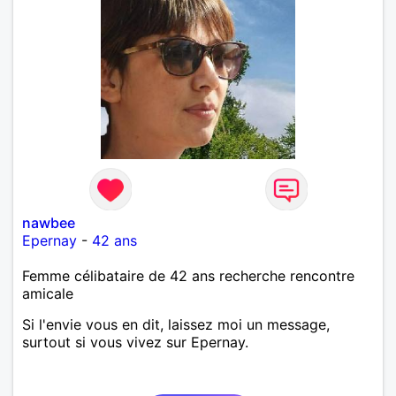
nawbee
Epernay
-
42 ans
Femme célibataire de 42 ans recherche rencontre
amicale
Si l'envie vous en dit, laissez moi un message,
surtout si vous vivez sur Epernay.