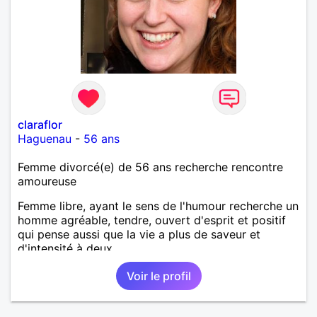
claraflor
Haguenau
-
56 ans
Femme divorcé(e) de 56 ans recherche rencontre
amoureuse
Femme libre, ayant le sens de l'humour recherche un
homme agréable, tendre, ouvert d'esprit et positif
qui pense aussi que la vie a plus de saveur et
d'intensité à deux.
Voir le profil