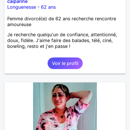
caiparine
Longuenesse
-
62 ans
Femme divorcé(e) de 62 ans recherche rencontre
amoureuse
Je recherche quelqu'un de confiance, attentionné,
doux, fidèle. J'aime faire des balades, télé, ciné,
bowling, resto et j'en passe !
Voir le profil