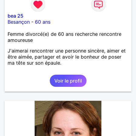
bea 25
Besançon
-
60 ans
Femme divorcé(e) de 60 ans recherche rencontre
amoureuse
J'aimerai rencontrer une personne sincère, aimer et
être aimée, partager et avoir le bonheur de poser
ma tête sur son épaule.
Voir le profil