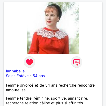
lunnabelle
Saint-Estève
-
54 ans
Femme divorcé(e) de 54 ans recherche rencontre
amoureuse
Femme tendre, féminine, sportive, aimant rire,
recherche relation câline et plus si affinités.