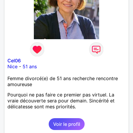
Cel06
Nice
-
51 ans
Femme divorcé(e) de 51 ans recherche rencontre
amoureuse
Pourquoi ne pas faire ce premier pas virtuel. La
vraie découverte sera pour demain. Sincérité et
délicatesse sont mes priorités.
Voir le profil