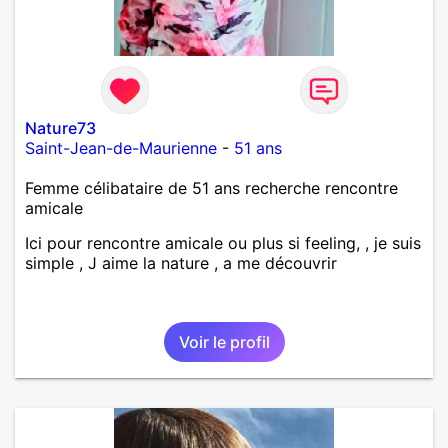
Nature73
Saint-Jean-de-Maurienne
-
51 ans
Femme célibataire de 51 ans recherche rencontre
amicale
Ici pour rencontre amicale ou plus si feeling, , je suis
simple , J aime la nature , a me découvrir
Voir le profil