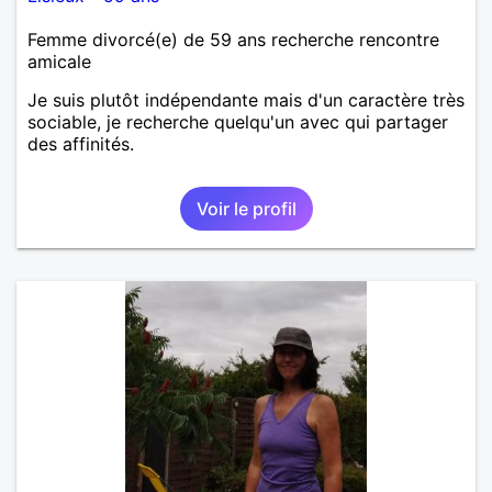
Femme divorcé(e) de 59 ans recherche rencontre
amicale
Je suis plutôt indépendante mais d'un caractère très
sociable, je recherche quelqu'un avec qui partager
des affinités.
Voir le profil