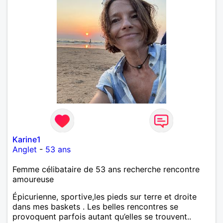
Karine1
Anglet
-
53 ans
Femme célibataire de 53 ans recherche rencontre
amoureuse
Épicurienne, sportive,les pieds sur terre et droite
dans mes baskets . Les belles rencontres se
provoquent parfois autant qu’elles se trouvent..