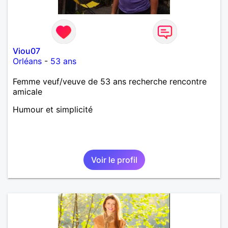
Viou07
Orléans
-
53 ans
Femme veuf/veuve de 53 ans recherche rencontre
amicale
Humour et simplicité
Voir le profil