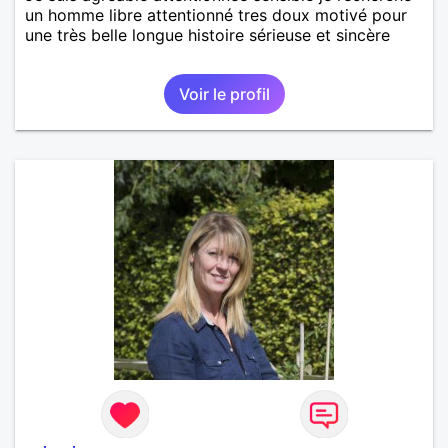
un homme libre attentionné tres doux motivé pour
une très belle longue histoire sérieuse et sincère
Voir le profil