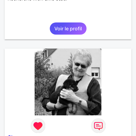
Voir le profil