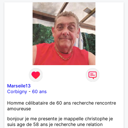
Marseile13
Corbigny
-
60 ans
Homme célibataire de 60 ans recherche rencontre
amoureuse
bonjour je me presente je mappelle christophe je
suis age de 58 ans je recherche une relation