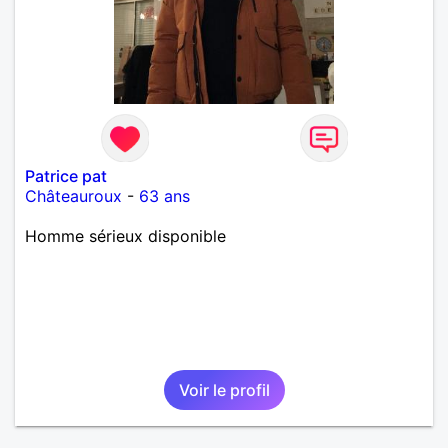
Patrice pat
Châteauroux
-
63 ans
Homme sérieux disponible
Voir le profil