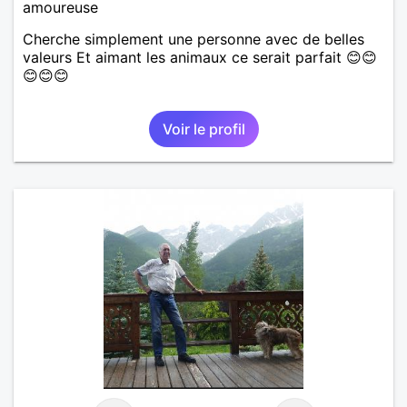
amoureuse
Cherche simplement une personne avec de belles
valeurs Et aimant les animaux ce serait parfait 😊😊
😊😊😊
Voir le profil