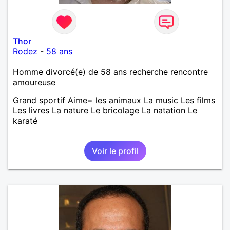
Thor
Rodez
-
58 ans
Homme divorcé(e) de 58 ans recherche rencontre
amoureuse
Grand sportif Aime= les animaux La music Les films
Les livres La nature Le bricolage La natation Le
karaté
Voir le profil