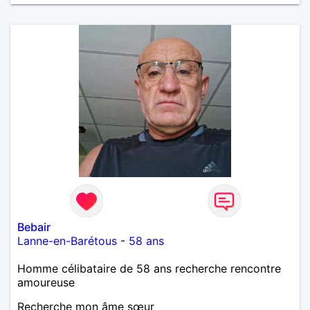
Bebair
Lanne-en-Barétous
-
58 ans
Homme célibataire de 58 ans recherche rencontre
amoureuse
Recherche mon âme sœur