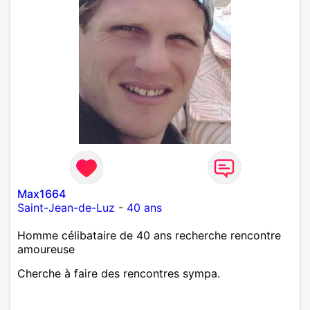
Max1664
Saint-Jean-de-Luz
-
40 ans
Homme célibataire de 40 ans recherche rencontre
amoureuse
Cherche à faire des rencontres sympa.