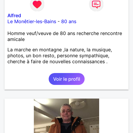
Alfred
Le Monêtier-les-Bains
-
80 ans
Homme veuf/veuve de 80 ans recherche rencontre
amicale
La marche en montagne ,la nature, la musique,
photos, un bon resto, personne sympathique,
cherche à faire de nouvelles connaissances .
Voir le profil