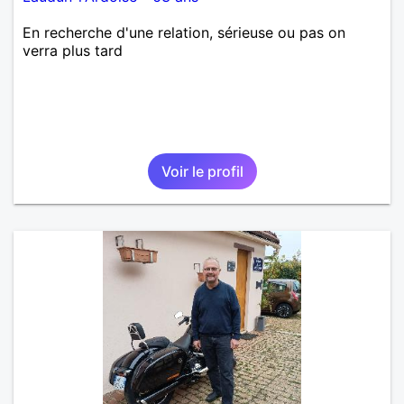
En recherche d'une relation, sérieuse ou pas on
verra plus tard
Voir le profil