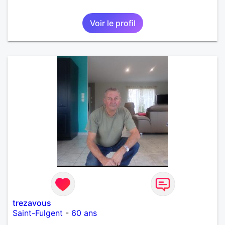
Voir le profil
trezavous
Saint-Fulgent
-
60 ans