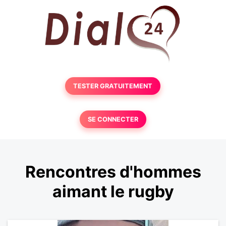
TESTER GRATUITEMENT
SE CONNECTER
Rencontres d'hommes
aimant le rugby