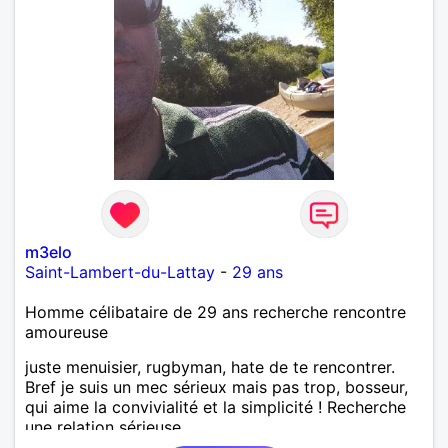
m3elo
Saint-Lambert-du-Lattay
-
29 ans
Homme célibataire de 29 ans recherche rencontre
amoureuse
juste menuisier, rugbyman, hate de te rencontrer.
Bref je suis un mec sérieux mais pas trop, bosseur,
qui aime la convivialité et la simplicité ! Recherche
une relation sérieuse.