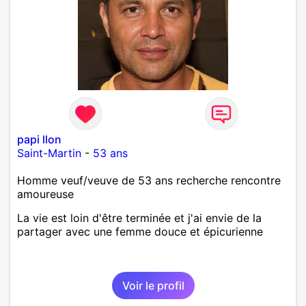
papi llon
Saint-Martin
-
53 ans
Homme veuf/veuve de 53 ans recherche rencontre
amoureuse
La vie est loin d'être terminée et j'ai envie de la
partager avec une femme douce et épicurienne
Voir le profil