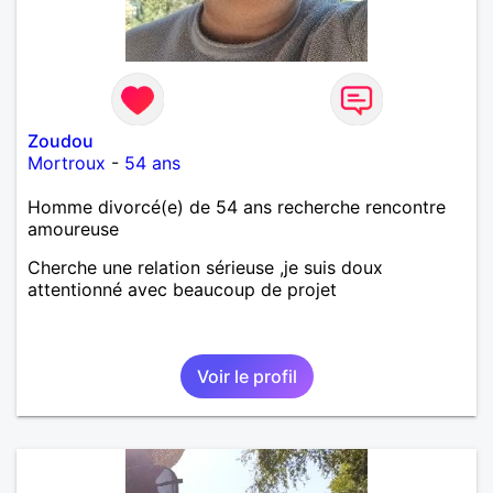
Zoudou
Mortroux
-
54 ans
Homme divorcé(e) de 54 ans recherche rencontre
amoureuse
Cherche une relation sérieuse ,je suis doux
attentionné avec beaucoup de projet
Voir le profil